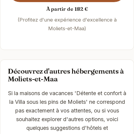
À partir de 182 €
(Profitez d'une expérience d'excellence à
Moliets-et-Maa)
Découvrez d'autres hébergements à
Moliets-et-Maa
Si la maisons de vacances 'Détente et confort à
la Villa sous les pins de Moliets' ne correspond
pas exactement à vos attentes, ou si vous
souhaitez explorer d'autres options, voici
quelques suggestions d'hôtels et