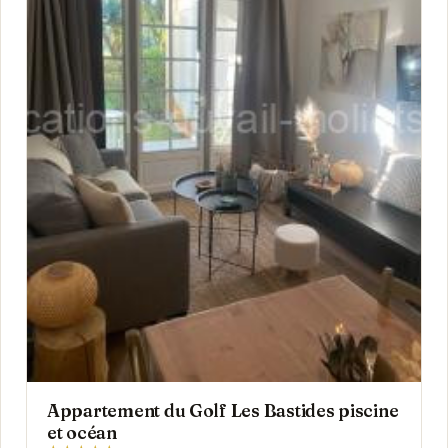
Appartement du Golf Les Bastides piscine
et océan