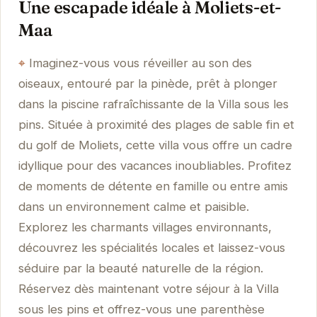
Une escapade idéale à Moliets-et-
Maa
Imaginez-vous vous réveiller au son des
oiseaux, entouré par la pinède, prêt à plonger
dans la piscine rafraîchissante de la Villa sous les
pins. Située à proximité des plages de sable fin et
du golf de Moliets, cette villa vous offre un cadre
idyllique pour des vacances inoubliables. Profitez
de moments de détente en famille ou entre amis
dans un environnement calme et paisible.
Explorez les charmants villages environnants,
découvrez les spécialités locales et laissez-vous
séduire par la beauté naturelle de la région.
Réservez dès maintenant votre séjour à la Villa
sous les pins et offrez-vous une parenthèse