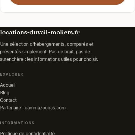
locations-duvail-moliets.fr
Une sélection d'hébergements, comparés et
présentés simplement. Pas de bruit, pas de
surenchère : les informations utiles pour choisir.
EXPLORER
Accueil
Blog
Contact
Partenaire : cammazoubas.com
INFORMATIONS
Politique de confidentialité