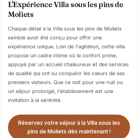
L'Expérience Villa sous les pins de
Moliets
Chaque détail à la Villa sous les pins de Moliets
semble avoir été conçu pour offrir une
expérience unique. Loin de l'agitation, cette villa
propose un cadre intime où le confort prime,
appuyé par un accueil chaleureux et des services
de qualité qui ont su conquérir les cœurs de ses
premiers visiteurs. Que ce soit pour une nuit ou
un séjour prolongé, l'établissement est une
invitation à la sérénité.
Réservez votre séjour à la Villa sous les
pins de Moliets dès maintenant !