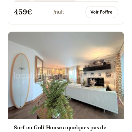
459€
/nuit
Voir l'offre
Surf ou Golf House a quelques pas de