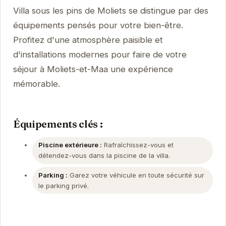
Villa sous les pins de Moliets se distingue par des
équipements pensés pour votre bien-être.
Profitez d'une atmosphère paisible et
d'installations modernes pour faire de votre
séjour à Moliets-et-Maa une expérience
mémorable.
Équipements clés :
Piscine extérieure :
Rafraîchissez-vous et
détendez-vous dans la piscine de la villa.
Parking :
Garez votre véhicule en toute sécurité sur
le parking privé.