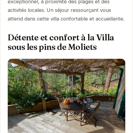
exceptionnel, à proximité des plages et des
activités locales. Un séjour ressourçant vous
attend dans cette villa confortable et accueillante.
Détente et confort à la Villa
sous les pins de Moliets