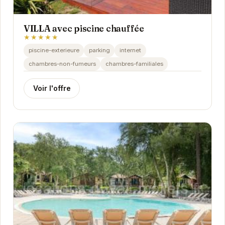
VILLA avec piscine chauffée
★★★★★
piscine-exterieure
parking
internet
chambres-non-fumeurs
chambres-familiales
Voir l'offre