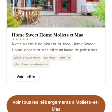
Home Sweet Home Moliets et Maa
★★★★★
Niché au cœur de Moliets-et-Maa, Home Sweet
Home Moliets et Maa offre un havre de paix à ses
visiteurs.
piscine-exterieure
parking
internet
chambres-non-fumeurs
Voir l'offre
Voir tous les hébergements à Moliets-et-
Maa