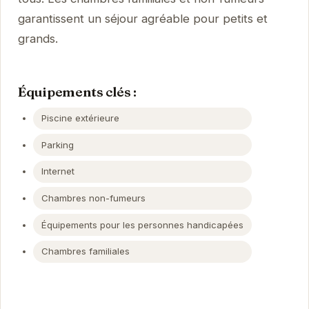
garantissent un séjour agréable pour petits et
grands.
Équipements clés :
Piscine extérieure
Parking
Internet
Chambres non-fumeurs
Équipements pour les personnes handicapées
Chambres familiales