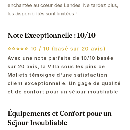
enchantée au cœur des Landes. Ne tardez plus,
les disponibilités sont limitées !
Note Exceptionnelle : 10/10
⭐⭐⭐⭐⭐
10 / 10 (basé sur 20 avis)
Avec une note parfaite de 10/10 basée
sur 20 avis, la Villa sous les pins de
Moliets témoigne d'une satisfaction
client exceptionnelle. Un gage de qualité
et de confort pour un séjour inoubliable.
Équipements et Confort pour un
Séjour Inoubliable