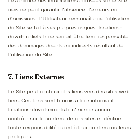
l'exactitude des informations diffusées sur le Site,
mais ne peut garantir l'absence d'erreurs ou
d'omissions. L'Utilisateur reconnaît que l'utilisation
du Site se fait à ses propres risques. locations-
duvail-moliets.fr ne saurait être tenu responsable
des dommages directs ou indirects résultant de
l'utilisation du Site.
7. Liens Externes
Le Site peut contenir des liens vers des sites web
tiers. Ces liens sont fournis à titre informatif.
locations-duvail-moliets.fr n'exerce aucun
contrôle sur le contenu de ces sites et décline
toute responsabilité quant à leur contenu ou leurs
pratiques.