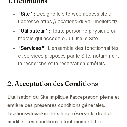
1. Définitions
"Site" :
Désigne le site web accessible à
l'adresse https://locations-duvail-moliets.fr/.
"Utilisateur" :
Toute personne physique ou
morale qui accède ou utilise le Site.
"Services" :
L'ensemble des fonctionnalités
et services proposés par le Site, notamment
la recherche et la réservation d'hôtels.
2. Acceptation des Conditions
L'utilisation du Site implique l'acceptation pleine et
entière des présentes conditions générales.
locations-duvail-moliets.fr se réserve le droit de
modifier ces conditions à tout moment. Les