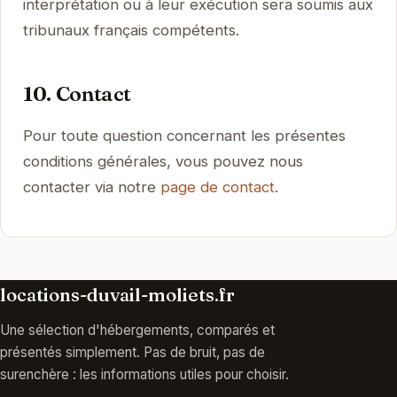
interprétation ou à leur exécution sera soumis aux
tribunaux français compétents.
10. Contact
Pour toute question concernant les présentes
conditions générales, vous pouvez nous
contacter via notre
page de contact
.
locations-duvail-moliets.fr
Une sélection d'hébergements, comparés et
présentés simplement. Pas de bruit, pas de
surenchère : les informations utiles pour choisir.