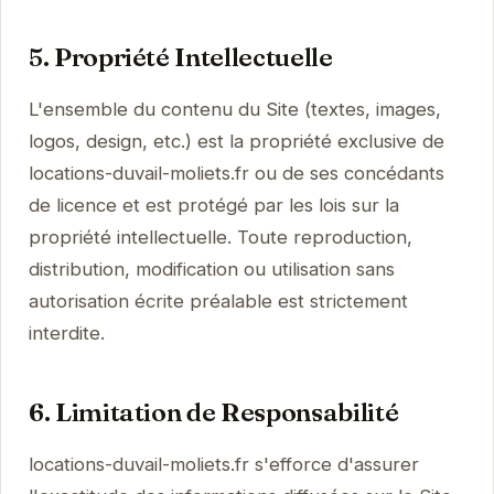
5. Propriété Intellectuelle
L'ensemble du contenu du Site (textes, images,
logos, design, etc.) est la propriété exclusive de
locations-duvail-moliets.fr ou de ses concédants
de licence et est protégé par les lois sur la
propriété intellectuelle. Toute reproduction,
distribution, modification ou utilisation sans
autorisation écrite préalable est strictement
interdite.
6. Limitation de Responsabilité
locations-duvail-moliets.fr s'efforce d'assurer