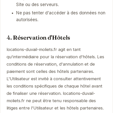
Site ou des serveurs.
Ne pas tenter d'accéder à des données non
autorisées.
4. Réservation d'Hôtels
locations-duvail-moliets.fr agit en tant
qu'intermédiaire pour la réservation d'hôtels. Les
conditions de réservation, d'annulation et de
paiement sont celles des hôtels partenaires.
L'Utilisateur est invité à consulter attentivement
les conditions spécifiques de chaque hôtel avant
de finaliser une réservation. locations-duvail-
moliets.fr ne peut être tenu responsable des
litiges entre l'Utilisateur et les hôtels partenaires.