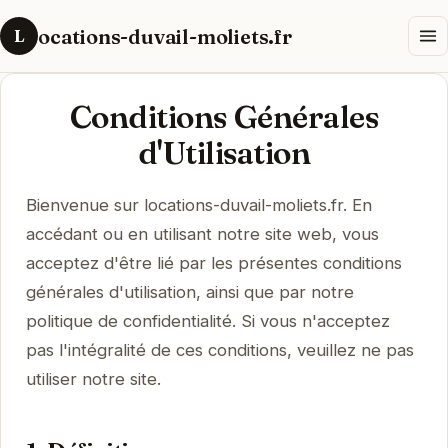
ocations-duvail-moliets.fr
L
Conditions Générales
d'Utilisation
Bienvenue sur locations-duvail-moliets.fr. En
accédant ou en utilisant notre site web, vous
acceptez d'être lié par les présentes conditions
générales d'utilisation, ainsi que par notre
politique de confidentialité. Si vous n'acceptez
pas l'intégralité de ces conditions, veuillez ne pas
utiliser notre site.