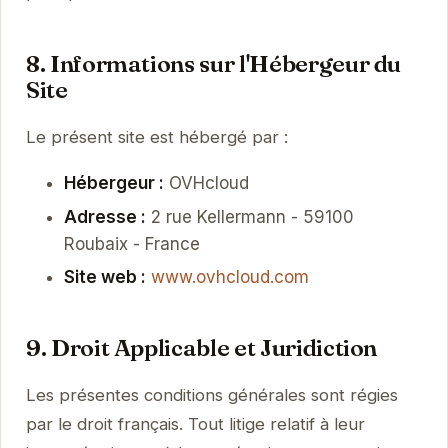
8. Informations sur l'Hébergeur du
Site
Le présent site est hébergé par :
Hébergeur :
OVHcloud
Adresse :
2 rue Kellermann - 59100
Roubaix - France
Site web :
www.ovhcloud.com
9. Droit Applicable et Juridiction
Les présentes conditions générales sont régies
par le droit français. Tout litige relatif à leur