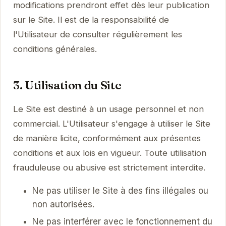
modifications prendront effet dès leur publication
sur le Site. Il est de la responsabilité de
l'Utilisateur de consulter régulièrement les
conditions générales.
3. Utilisation du Site
Le Site est destiné à un usage personnel et non
commercial. L'Utilisateur s'engage à utiliser le Site
de manière licite, conformément aux présentes
conditions et aux lois en vigueur. Toute utilisation
frauduleuse ou abusive est strictement interdite.
Ne pas utiliser le Site à des fins illégales ou
non autorisées.
Ne pas interférer avec le fonctionnement du