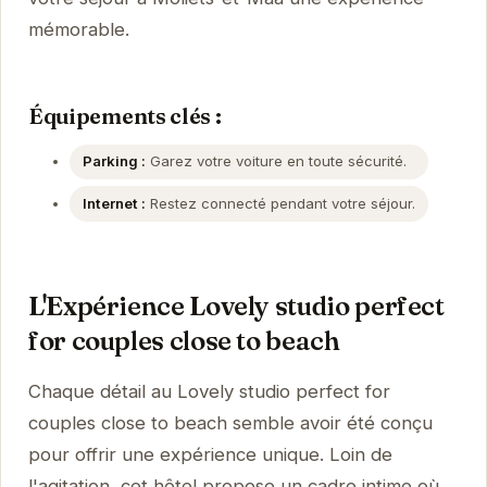
mémorable.
Équipements clés :
Parking :
Garez votre voiture en toute sécurité.
Internet :
Restez connecté pendant votre séjour.
L'Expérience Lovely studio perfect
for couples close to beach
Chaque détail au Lovely studio perfect for
couples close to beach semble avoir été conçu
pour offrir une expérience unique. Loin de
l'agitation, cet hôtel propose un cadre intime où