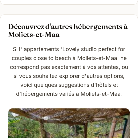
Découvrez d'autres hébergements à
Moliets-et-Maa
Si l' appartements 'Lovely studio perfect for
couples close to beach à Moliets-et-Maa' ne
correspond pas exactement à vos attentes, ou
si vous souhaitez explorer d'autres options,
voici quelques suggestions d'hôtels et
d'hébergements variés à Moliets-et-Maa.