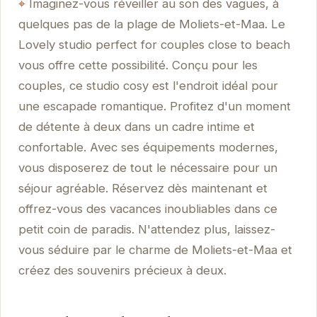
Imaginez-vous réveiller au son des vagues, à
quelques pas de la plage de Moliets-et-Maa. Le
Lovely studio perfect for couples close to beach
vous offre cette possibilité. Conçu pour les
couples, ce studio cosy est l'endroit idéal pour
une escapade romantique. Profitez d'un moment
de détente à deux dans un cadre intime et
confortable. Avec ses équipements modernes,
vous disposerez de tout le nécessaire pour un
séjour agréable. Réservez dès maintenant et
offrez-vous des vacances inoubliables dans ce
petit coin de paradis. N'attendez plus, laissez-
vous séduire par le charme de Moliets-et-Maa et
créez des souvenirs précieux à deux.