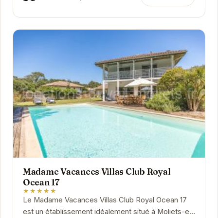
Madame Vacances Villas Club Royal
Ocean 17
★★★★★
Le Madame Vacances Villas Club Royal Ocean 17
est un établissement idéalement situé à Moliets-et-