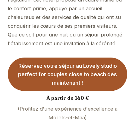
le confort prime, appuyé par un accueil
chaleureux et des services de qualité qui ont su
conquérir les cœurs de ses premiers visiteurs.
Que ce soit pour une nuit ou un séjour prolongé,
l'établissement est une invitation à la sérénité.
Réservez votre séjour au Lovely studio
perfect for couples close to beach dès
maintenant !
À partir de 140 €
(Profitez d'une expérience d'excellence à
Moliets-et-Maa)