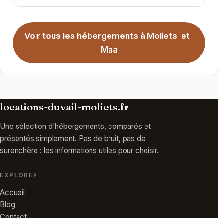
Voir tous les hébergements à Moliets-et-
Maa
locations-duvail-moliets.fr
Une sélection d'hébergements, comparés et
présentés simplement. Pas de bruit, pas de
surenchère : les informations utiles pour choisir.
EXPLORER
Accueil
Blog
Contact