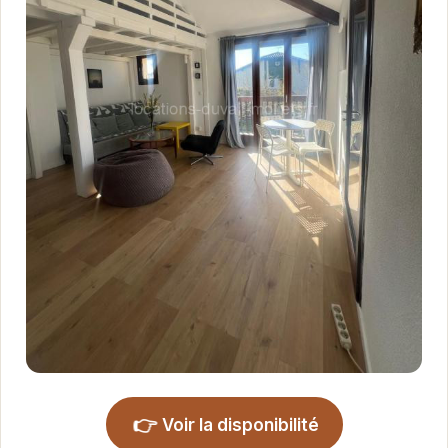
👉
Voir la disponibilité