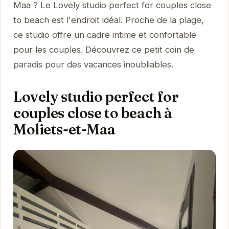
Maa ? Le Lovely studio perfect for couples close
to beach est l'endroit idéal. Proche de la plage,
ce studio offre un cadre intime et confortable
pour les couples. Découvrez ce petit coin de
paradis pour des vacances inoubliables.
Lovely studio perfect for
couples close to beach à
Moliets-et-Maa