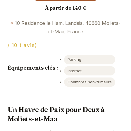
À partir de 140 €
10 Residence le Ham. Landais, 40660 Moliets-
et-Maa, France
/ 10 ( avis)
Parking
Équipements clés :
Internet
Chambres non-fumeurs
Un Havre de Paix pour Deux à
Moliets-et-Maa