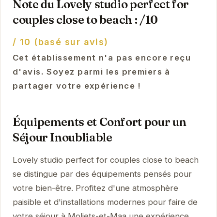
Note du Lovely studio perfect for
couples close to beach : /10
/ 10 (basé sur avis)
Cet établissement n'a pas encore reçu
d'avis. Soyez parmi les premiers à
partager votre expérience !
Équipements et Confort pour un
Séjour Inoubliable
Lovely studio perfect for couples close to beach
se distingue par des équipements pensés pour
votre bien-être. Profitez d'une atmosphère
paisible et d'installations modernes pour faire de
votre séjour à Moliets-et-Maa une expérience