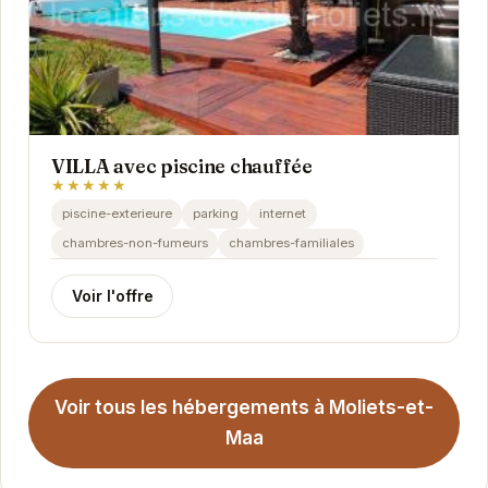
VILLA avec piscine chauffée
★★★★★
piscine-exterieure
parking
internet
chambres-non-fumeurs
chambres-familiales
Voir l'offre
Voir tous les hébergements à Moliets-et-
Maa