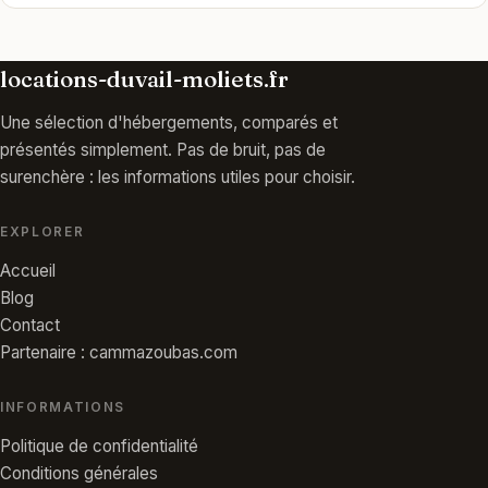
locations-duvail-moliets.fr
Une sélection d'hébergements, comparés et
présentés simplement. Pas de bruit, pas de
surenchère : les informations utiles pour choisir.
EXPLORER
Accueil
Blog
Contact
Partenaire : cammazoubas.com
INFORMATIONS
Politique de confidentialité
Conditions générales