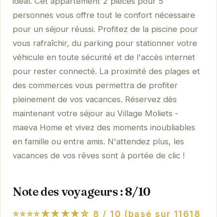
idéal. Cet appartement 2 pièces pour 5
personnes vous offre tout le confort nécessaire
pour un séjour réussi. Profitez de la piscine pour
vous rafraîchir, du parking pour stationner votre
véhicule en toute sécurité et de l'accès internet
pour rester connecté. La proximité des plages et
des commerces vous permettra de profiter
pleinement de vos vacances. Réservez dès
maintenant votre séjour au Village Moliets -
maeva Home et vivez des moments inoubliables
en famille ou entre amis. N'attendez plus, les
vacances de vos rêves sont à portée de clic !
Note des voyageurs : 8/10
⭐⭐⭐⭐★★★★☆
8 / 10 (basé sur 11618