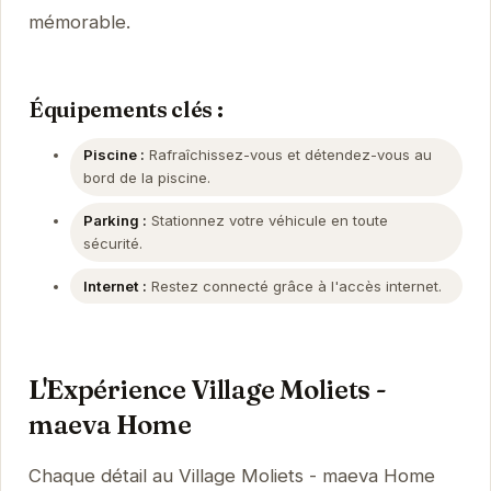
mémorable.
Équipements clés :
Piscine :
Rafraîchissez-vous et détendez-vous au
bord de la piscine.
Parking :
Stationnez votre véhicule en toute
sécurité.
Internet :
Restez connecté grâce à l'accès internet.
L'Expérience Village Moliets -
maeva Home
Chaque détail au Village Moliets - maeva Home