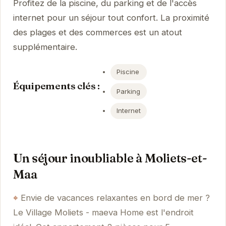
Profitez de la piscine, du parking et de l'accès
internet pour un séjour tout confort. La proximité
des plages et des commerces est un atout
supplémentaire.
Piscine
Équipements clés :
Parking
Internet
Un séjour inoubliable à Moliets-et-
Maa
Envie de vacances relaxantes en bord de mer ?
Le Village Moliets - maeva Home est l'endroit