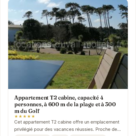
Appartement T2 cabine, capacité 4
personnes, à 600 m de la plage et à 300
m du Golf
★★★★★
Cet appartement T2 cabine offre un emplacement
privilégié pour des vacances réussies. Proche de la