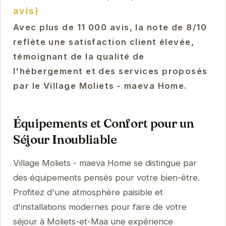
avis)
Avec plus de 11 000 avis, la note de 8/10
reflète une satisfaction client élevée,
témoignant de la qualité de
l'hébergement et des services proposés
par le Village Moliets - maeva Home.
Équipements et Confort pour un
Séjour Inoubliable
Village Moliets - maeva Home se distingue par
des équipements pensés pour votre bien-être.
Profitez d'une atmosphère paisible et
d'installations modernes pour faire de votre
séjour à Moliets-et-Maa une expérience