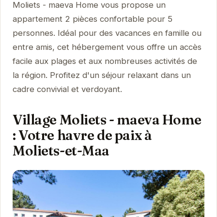
Moliets - maeva Home vous propose un
appartement 2 pièces confortable pour 5
personnes. Idéal pour des vacances en famille ou
entre amis, cet hébergement vous offre un accès
facile aux plages et aux nombreuses activités de
la région. Profitez d'un séjour relaxant dans un
cadre convivial et verdoyant.
Village Moliets - maeva Home
: Votre havre de paix à
Moliets-et-Maa