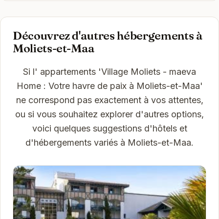
Découvrez d'autres hébergements à
Moliets-et-Maa
Si l' appartements 'Village Moliets - maeva
Home : Votre havre de paix à Moliets-et-Maa'
ne correspond pas exactement à vos attentes,
ou si vous souhaitez explorer d'autres options,
voici quelques suggestions d'hôtels et
d'hébergements variés à Moliets-et-Maa.