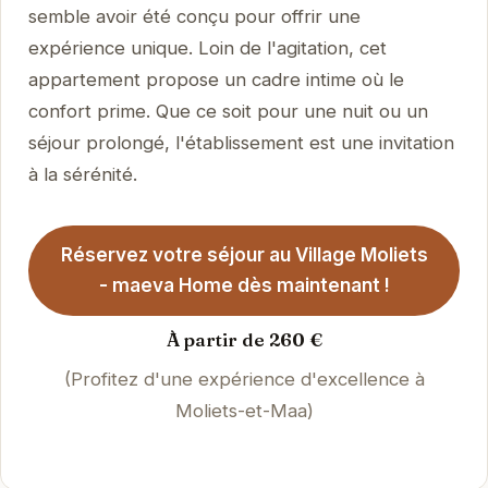
semble avoir été conçu pour offrir une
expérience unique. Loin de l'agitation, cet
appartement propose un cadre intime où le
confort prime. Que ce soit pour une nuit ou un
séjour prolongé, l'établissement est une invitation
à la sérénité.
Réservez votre séjour au Village Moliets
- maeva Home dès maintenant !
À partir de 260 €
(Profitez d'une expérience d'excellence à
Moliets-et-Maa)