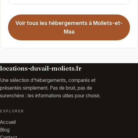
Voir tous les hébergements à Moliets-et-
Maa
locations-duvail-moliets.fr
Une sélection d'hébergements, comparés et
présentés simplement. Pas de bruit, pas de
surenchère : les informations utiles pour choisir.
EXPLORER
Accueil
Blog
Contact