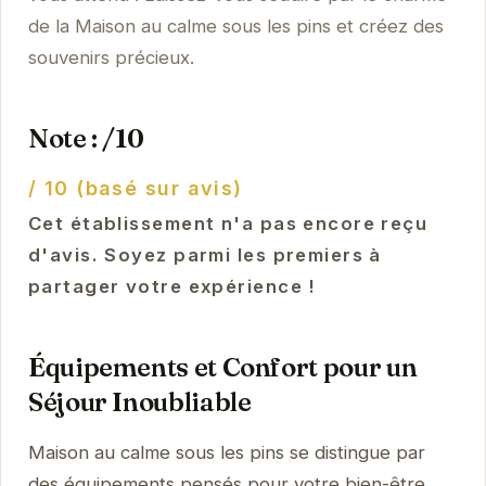
de la Maison au calme sous les pins et créez des
souvenirs précieux.
Note : /10
/ 10 (basé sur avis)
Cet établissement n'a pas encore reçu
d'avis. Soyez parmi les premiers à
partager votre expérience !
Équipements et Confort pour un
Séjour Inoubliable
Maison au calme sous les pins se distingue par
des équipements pensés pour votre bien-être.