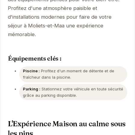
Profitez d'une atmosphère paisible et
d'installations modernes pour faire de votre
séjour à Moliets-et-Maa une expérience
mémorable.
Équipements clés :
Piscine :
Profitez d'un moment de détente et de
fraîcheur dans la piscine.
Parking :
Stationnez votre véhicule en toute sécurité
grâce au parking disponible.
L'Expérience Maison au calme sous
les pins