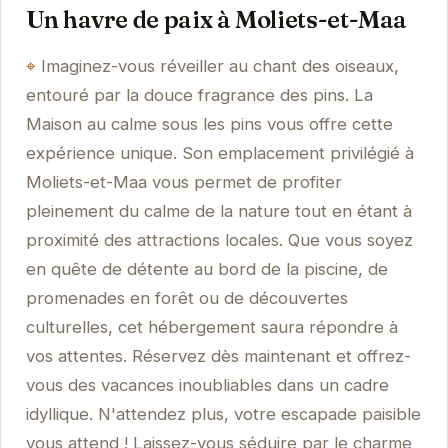
Un havre de paix à Moliets-et-Maa
Imaginez-vous réveiller au chant des oiseaux,
entouré par la douce fragrance des pins. La
Maison au calme sous les pins vous offre cette
expérience unique. Son emplacement privilégié à
Moliets-et-Maa vous permet de profiter
pleinement du calme de la nature tout en étant à
proximité des attractions locales. Que vous soyez
en quête de détente au bord de la piscine, de
promenades en forêt ou de découvertes
culturelles, cet hébergement saura répondre à
vos attentes. Réservez dès maintenant et offrez-
vous des vacances inoubliables dans un cadre
idyllique. N'attendez plus, votre escapade paisible
vous attend ! Laissez-vous séduire par le charme