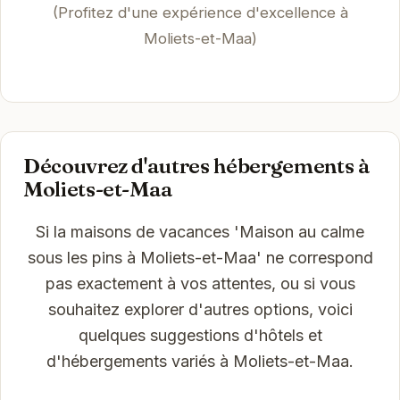
(Profitez d'une expérience d'excellence à
Moliets-et-Maa)
Découvrez d'autres hébergements à
Moliets-et-Maa
Si la maisons de vacances 'Maison au calme
sous les pins à Moliets-et-Maa' ne correspond
pas exactement à vos attentes, ou si vous
souhaitez explorer d'autres options, voici
quelques suggestions d'hôtels et
d'hébergements variés à Moliets-et-Maa.