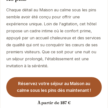
Chaque détail au Maison au calme sous les pins
semble avoir été conçu pour offrir une
expérience unique. Loin de l'agitation, cet hôtel
propose un cadre intime où le confort prime,
appuyé par un accueil chaleureux et des services
de qualité qui ont su conquérir les cœurs de ses
premiers visiteurs. Que ce soit pour une nuit ou
un séjour prolongé, l'établissement est une
invitation à la sérénité.
Réservez votre séjour au Maison au
calme sous les pins dès maintenant !
À partir de 187 €