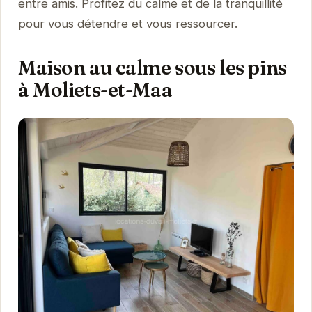
entre amis. Profitez du calme et de la tranquillité
pour vous détendre et vous ressourcer.
Maison au calme sous les pins
à Moliets-et-Maa