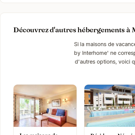
Découvrez d'autres hébergements à 
Si la maisons de vacanc
by Interhome' ne corres
d'autres options, voici