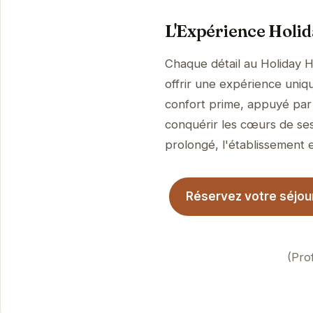
L'Expérience Holi
Chaque détail au Holiday 
offrir une expérience uniqu
confort prime, appuyé par 
conquérir les cœurs de ses
prolongé, l'établissement es
Réservez votre séjou
(Pro