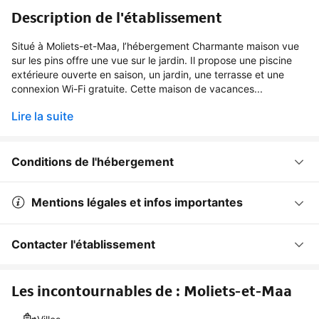
Description de l'établissement
Situé à Moliets-et-Maa, l’hébergement Charmante maison vue
sur les pins offre une vue sur le jardin. Il propose une piscine
extérieure ouverte en saison, un jardin, une terrasse et une
connexion Wi-Fi gratuite. Cette maison de vacances...
Lire la suite
Conditions de l'hébergement
Mentions légales et infos importantes
Contacter l'établissement
Les incontournables de : Moliets-et-Maa