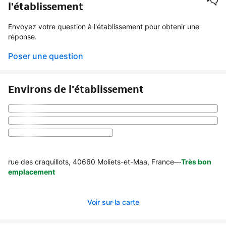
l'établissement
Envoyez votre question à l'établissement pour obtenir une
réponse.
Poser une question
Environs de l'établissement
rue des craquillots, 40660 Moliets-et-Maa, France
—
Très bon
emplacement
Voir sur la carte