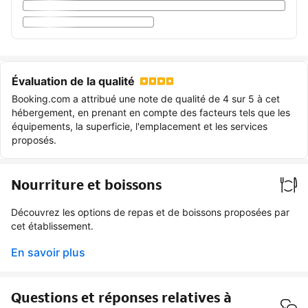
Évaluation de la qualité
Booking.com a attribué une note de qualité de 4 sur 5 à cet
hébergement, en prenant en compte des facteurs tels que les
équipements, la superficie, l'emplacement et les services
proposés.
Nourriture et boissons
Découvrez les options de repas et de boissons proposées par
cet établissement.
En savoir plus
Questions et réponses relatives à