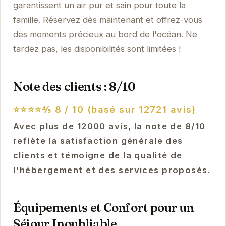
garantissent un air pur et sain pour toute la
famille. Réservez dès maintenant et offrez-vous
des moments précieux au bord de l'océan. Ne
tardez pas, les disponibilités sont limitées !
Note des clients : 8/10
⭐⭐⭐⭐⅘
8 / 10 (basé sur 12721 avis)
Avec plus de 12000 avis, la note de 8/10
reflète la satisfaction générale des
clients et témoigne de la qualité de
l'hébergement et des services proposés.
Équipements et Confort pour un
Séjour Inoubliable