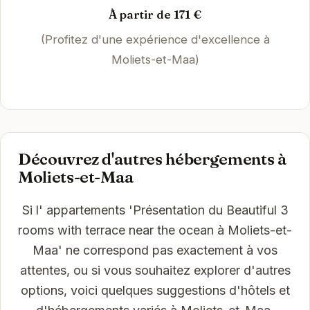
À partir de 171 €
(Profitez d'une expérience d'excellence à
Moliets-et-Maa)
Découvrez d'autres hébergements à
Moliets-et-Maa
Si l' appartements 'Présentation du Beautiful 3
rooms with terrace near the ocean à Moliets-et-
Maa' ne correspond pas exactement à vos
attentes, ou si vous souhaitez explorer d'autres
options, voici quelques suggestions d'hôtels et