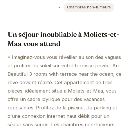
Chambres non-fumeurs
Un séjour inoubliable à Moliets-et-
Maa vous attend
Imaginez-vous vous réveiller au son des vagues
et profiter du soleil sur votre terrasse privée. Au
Beautiful 3 rooms with terrace near the ocean, ce
rêve devient réalité. Cet appartement de trois
pièces, idéalement situé à Moliets-et-Maa, vous
offre un cadre idyllique pour des vacances
reposantes. Profitez de la piscine, du parking et
d'une connexion internet haut débit pour un
séjour sans soucis. Les chambres non-fumeurs