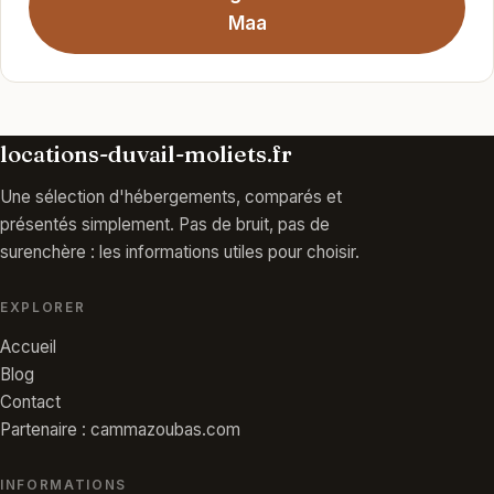
Maa
locations-duvail-moliets.fr
Une sélection d'hébergements, comparés et
présentés simplement. Pas de bruit, pas de
surenchère : les informations utiles pour choisir.
EXPLORER
Accueil
Blog
Contact
Partenaire : cammazoubas.com
INFORMATIONS