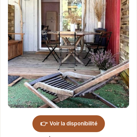
👉
Voir la disponibilité