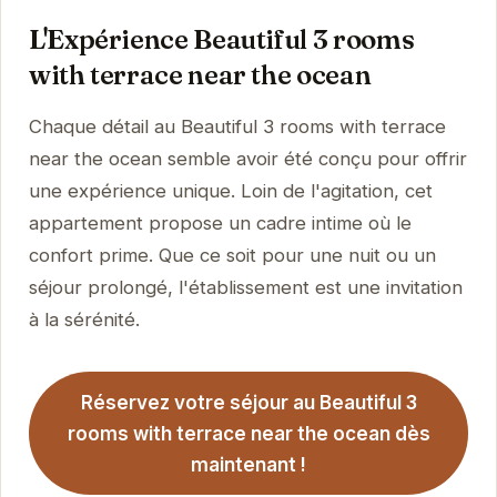
L'Expérience Beautiful 3 rooms
with terrace near the ocean
Chaque détail au Beautiful 3 rooms with terrace
near the ocean semble avoir été conçu pour offrir
une expérience unique. Loin de l'agitation, cet
appartement propose un cadre intime où le
confort prime. Que ce soit pour une nuit ou un
séjour prolongé, l'établissement est une invitation
à la sérénité.
Réservez votre séjour au Beautiful 3
rooms with terrace near the ocean dès
maintenant !