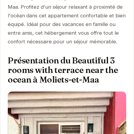
Maa. Profitez d'un séjour relaxant à proximité de
l'océan dans cet appartement confortable et bien
équipé. Idéal pour des vacances en famille ou
entre amis, cet hébergement vous offre tout le
confort nécessaire pour un séjour mémorable.
Présentation du Beautiful 3
rooms with terrace near the
ocean à Moliets-et-Maa