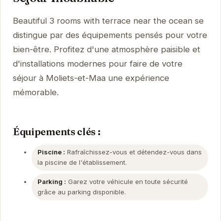
Beautiful 3 rooms with terrace near the ocean se
distingue par des équipements pensés pour votre
bien-être. Profitez d'une atmosphère paisible et
d'installations modernes pour faire de votre
séjour à Moliets-et-Maa une expérience
mémorable.
Équipements clés :
Piscine :
Rafraîchissez-vous et détendez-vous dans
la piscine de l'établissement.
Parking :
Garez votre véhicule en toute sécurité
grâce au parking disponible.