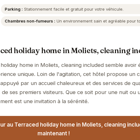
Parking :
Stationnement facile et gratuit pour votre véhicule.
Chambres non-fumeurs :
Un environnement sain et agréable pour t
ced holiday home in Moliets, cleaning in
holiday home in Moliets, cleaning included semble avoir 
rience unique. Loin de l'agitation, cet hôtel propose un 
, appuyé par un accueil chaleureux et des services de qual
 de ses premiers visiteurs. Que ce soit pour une nuit ou 
ment est une invitation à la sérénité.
ur au Terraced holiday home in Moliets, cleaning incl
maintenant !