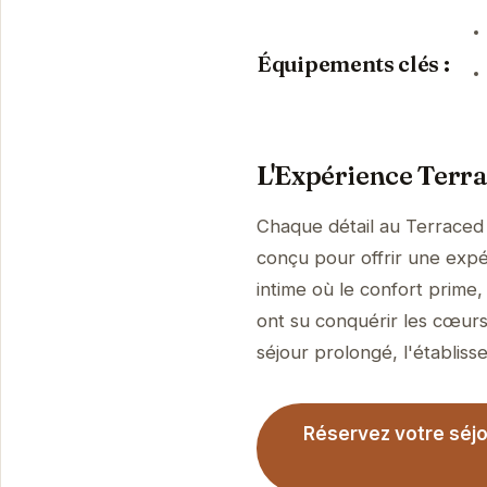
Équipements clés :
L'Expérience Terra
Chaque détail au Terraced 
conçu pour offrir une expé
intime où le confort prime
ont su conquérir les cœurs
séjour prolongé, l'établisse
Réservez votre séjo