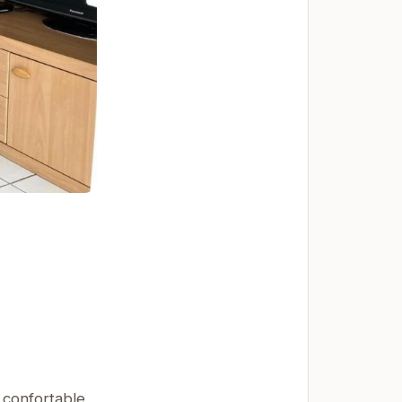
 confortable