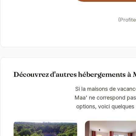
(Profit
Découvrez d'autres hébergements à 
Si la maisons de vacanc
Maa' ne correspond pas 
options, voici quelques