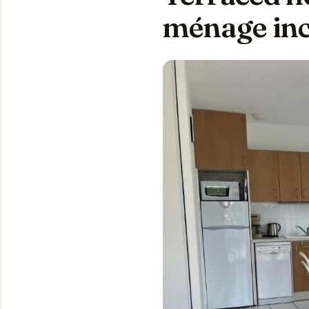
ménage inc