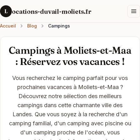
ocations-duvail-moliets.fr
L
Accueil
Blog
Campings
Campings à Moliets-et-Maa
: Réservez vos vacances !
Vous recherchez le camping parfait pour vos
prochaines vacances à Moliets-et-Maa ?
Découvrez notre sélection des meilleurs
campings dans cette charmante ville des
Landes. Que vous soyez à la recherche d'un
camping familial, d'un camping avec piscine ou
d'un camping proche de l'océan, vous