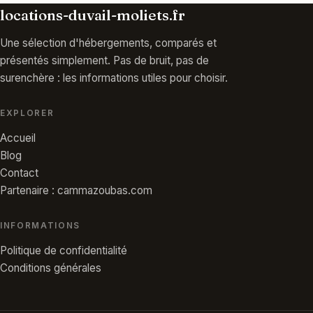
locations-duvail-moliets.fr
Une sélection d'hébergements, comparés et
présentés simplement. Pas de bruit, pas de
surenchère : les informations utiles pour choisir.
EXPLORER
Accueil
Blog
Contact
Partenaire : cammazoubas.com
INFORMATIONS
Politique de confidentialité
Conditions générales