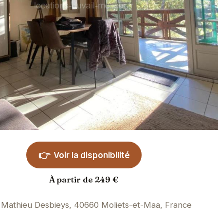
👉
Voir la disponibilité
À partir de 249 €
Mathieu Desbieys, 40660 Moliets-et-Maa, France