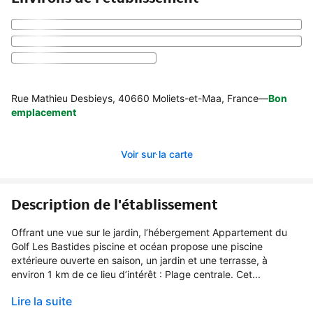
Rue Mathieu Desbieys, 40660 Moliets-et-Maa, France
—
Bon
emplacement
Voir sur la carte
Description de l'établissement
Offrant une vue sur le jardin, l’hébergement Appartement du
Golf Les Bastides piscine et océan propose une piscine
extérieure ouverte en saison, un jardin et une terrasse, à
environ 1 km de ce lieu d’intérêt : Plage centrale. Cet...
Lire la suite