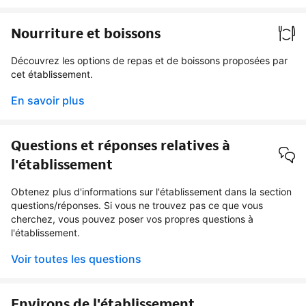
Nourriture et boissons
Découvrez les options de repas et de boissons proposées par
cet établissement.
En savoir plus
Questions et réponses relatives à
l'établissement
Obtenez plus d'informations sur l'établissement dans la section
questions/réponses. Si vous ne trouvez pas ce que vous
cherchez, vous pouvez poser vos propres questions à
l'établissement.
Voir toutes les questions
Environs de l'établissement