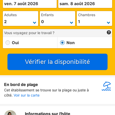
ven. 7 août 2026
sam. 8 août 2026
Adultes
Enfants
Chambres
Vous voyagez pour le travail ?
Oui
Non
Vérifier la disponibilité
En bord de plage
Cet établissement se trouve sur la plage ou juste à 
côté.
Voir sur la carte
Informations sur l'hôte