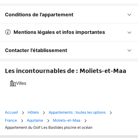
Conditions de l'appartement
Mentions légales et infos importantes
Contacter l'établissement
Les incontournables de : Moliets-et-Maa
Villes
Accueil
Hôtels
Appartements : toutes les options
France
Aquitaine
Moliets-et-Maa
Appartement du Golf Les Bastides piscine et océan