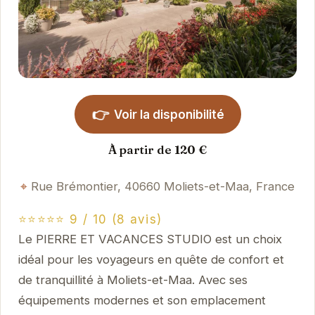
👉
Voir la disponibilité
À partir de 120 €
Rue Brémontier, 40660 Moliets-et-Maa, France
⭐⭐⭐⭐⭐ 9 / 10 (8 avis)
Le PIERRE ET VACANCES STUDIO est un choix
idéal pour les voyageurs en quête de confort et
de tranquillité à Moliets-et-Maa. Avec ses
équipements modernes et son emplacement