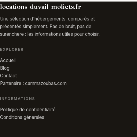
locations-duvail-moliets.fr
Une sélection d'hébergements, comparés et
présentés simplement. Pas de bruit, pas de
surenchère : les informations utiles pour choisir.
EXPLORER
Accueil
Blog
Contact
Partenaire : cammazoubas.com
INFORMATIONS
Politique de confidentialité
Conditions générales