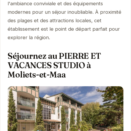
l'ambiance conviviale et des équipements
modernes pour un séjour inoubliable. À proximité
des plages et des attractions locales, cet
établissement est le point de départ parfait pour
explorer la région.
Séjournez au PIERRE ET
VACANCES STUDIO à
Moliets-et-Maa