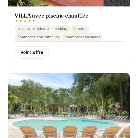
VILLA avec piscine chauffée
★★★★★
piscine-exterieure
parking
internet
chambres-non-fumeurs
chambres-familiales
Voir l'offre