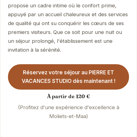
propose un cadre intime où le confort prime,
appuyé par un accueil chaleureux et des services
de qualité qui ont su conquérir les cœurs de ses
premiers visiteurs. Que ce soit pour une nuit ou
un séjour prolongé, l'établissement est une
invitation à la sérénité.
Réservez votre séjour au PIERRE ET
VACANCES STUDIO dès maintenant !
À partir de 120 €
(Profitez d'une expérience d'excellence à
Moliets-et-Maa)