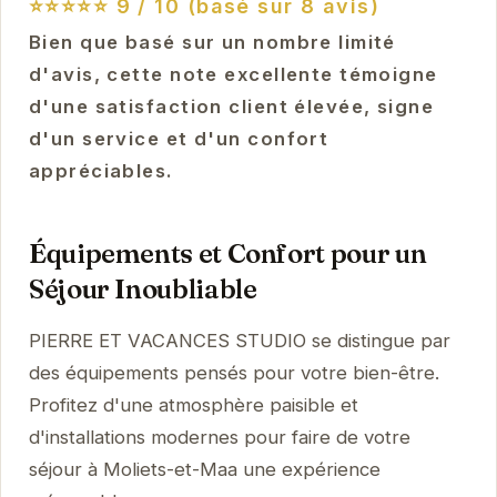
⭐⭐⭐⭐⭐
9 / 10 (basé sur 8 avis)
Bien que basé sur un nombre limité
d'avis, cette note excellente témoigne
d'une satisfaction client élevée, signe
d'un service et d'un confort
appréciables.
Équipements et Confort pour un
Séjour Inoubliable
PIERRE ET VACANCES STUDIO se distingue par
des équipements pensés pour votre bien-être.
Profitez d'une atmosphère paisible et
d'installations modernes pour faire de votre
séjour à Moliets-et-Maa une expérience