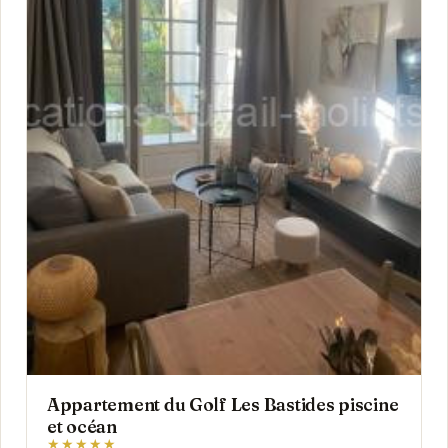
Appartement du Golf Les Bastides piscine
et océan
★★★★★