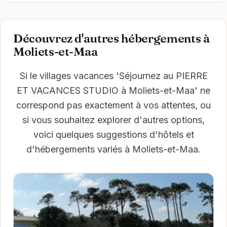
Découvrez d'autres hébergements à
Moliets-et-Maa
Si le villages vacances 'Séjournez au PIERRE
ET VACANCES STUDIO à Moliets-et-Maa' ne
correspond pas exactement à vos attentes, ou
si vous souhaitez explorer d'autres options,
voici quelques suggestions d'hôtels et
d'hébergements variés à Moliets-et-Maa.