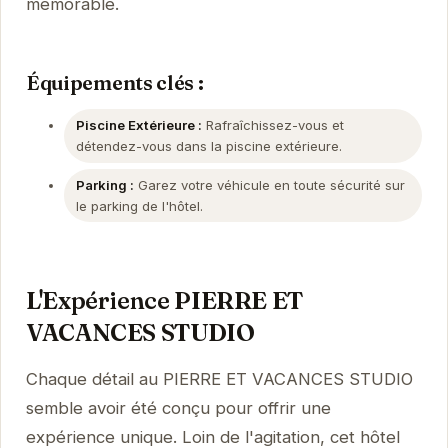
mémorable.
Équipements clés :
Piscine Extérieure :
Rafraîchissez-vous et
détendez-vous dans la piscine extérieure.
Parking :
Garez votre véhicule en toute sécurité sur
le parking de l'hôtel.
L'Expérience PIERRE ET
VACANCES STUDIO
Chaque détail au PIERRE ET VACANCES STUDIO
semble avoir été conçu pour offrir une
expérience unique. Loin de l'agitation, cet hôtel