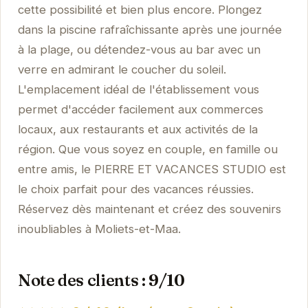
cette possibilité et bien plus encore. Plongez
dans la piscine rafraîchissante après une journée
à la plage, ou détendez-vous au bar avec un
verre en admirant le coucher du soleil.
L'emplacement idéal de l'établissement vous
permet d'accéder facilement aux commerces
locaux, aux restaurants et aux activités de la
région. Que vous soyez en couple, en famille ou
entre amis, le PIERRE ET VACANCES STUDIO est
le choix parfait pour des vacances réussies.
Réservez dès maintenant et créez des souvenirs
inoubliables à Moliets-et-Maa.
Note des clients : 9/10