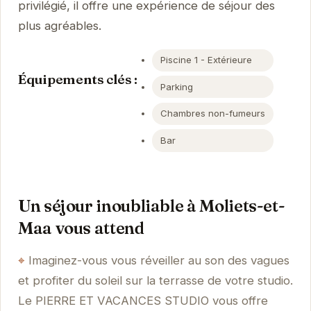
privilégié, il offre une expérience de séjour des
plus agréables.
Piscine 1 - Extérieure
Équipements clés :
Parking
Chambres non-fumeurs
Bar
Un séjour inoubliable à Moliets-et-
Maa vous attend
Imaginez-vous vous réveiller au son des vagues
et profiter du soleil sur la terrasse de votre studio.
Le PIERRE ET VACANCES STUDIO vous offre