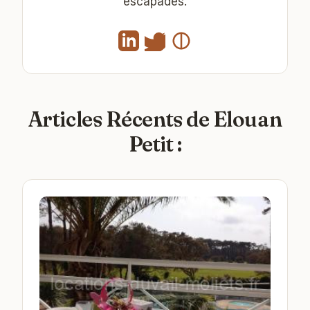
escapades.
Articles Récents de Elouan
Petit :