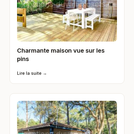
Charmante maison vue sur les
pins
Lire la suite →