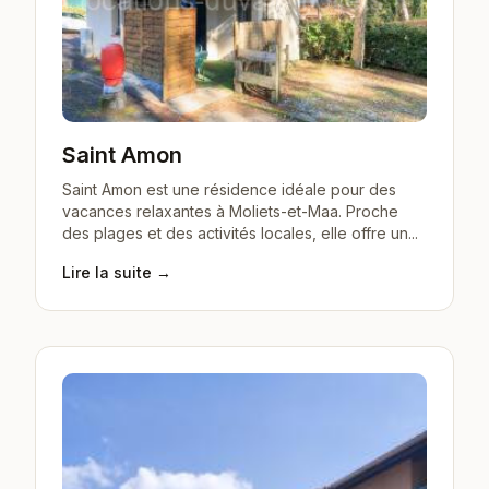
Saint Amon
Saint Amon est une résidence idéale pour des
vacances relaxantes à Moliets-et-Maa. Proche
des plages et des activités locales, elle offre un...
Lire la suite →