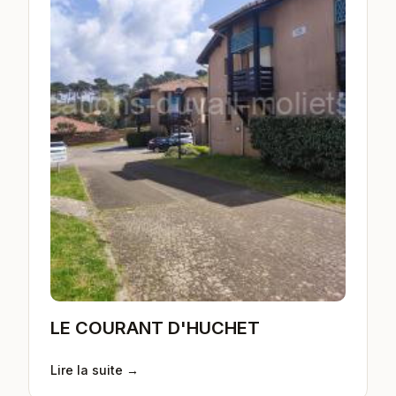
LE COURANT D'HUCHET
Lire la suite →