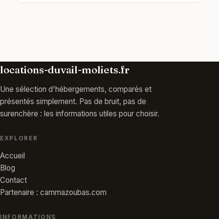
locations-duvail-moliets.fr
Une sélection d'hébergements, comparés et
présentés simplement. Pas de bruit, pas de
surenchère : les informations utiles pour choisir.
EXPLORER
Accueil
Blog
Contact
Partenaire : cammazoubas.com
INFORMATIONS