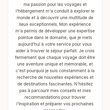
ma passion pour les voyages et
l'hébergement m'a conduit à explorer le
monde et à découvrir une multitude de
lieux exceptionnels. Mon expérience
m'a permis de développer une expertise
pointue dans le domaine, que je mets
aujourd'hui à votre service pour vous
aider à trouver le séjour parfait. Je crois
fermement que chaque voyage doit être
une aventure unique et mémorable, et
c'est pourquoi je suis constamment à la
recherche de nouvelles expériences et
de destinations fascinantes. N'hésitez
pas à parcourir mes conseils et mes
recommandations pour trouver
l'inspiration et préparer vos prochaines