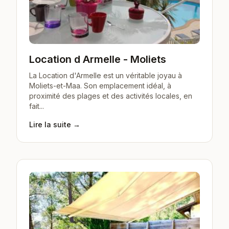
Location d Armelle - Moliets
La Location d'Armelle est un véritable joyau à
Moliets-et-Maa. Son emplacement idéal, à
proximité des plages et des activités locales, en
fait...
Lire la suite →