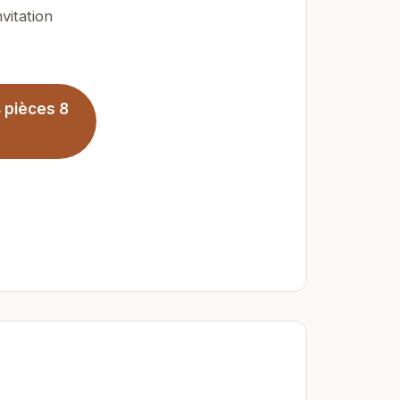
vitation
 pièces 8