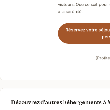
visiteurs. Que ce soit pour
à la sérénité.
Réservez votre séjou
per
(Profit
Découvrez d'autres hébergements à 