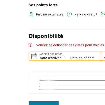
Ses points forts
Piscine extérieure
Parking gratuit
Disponibilité
Veuillez sélectionner des dates pour voir les 
Choisir des dates.
Date d'arrivée
—
Date de départ