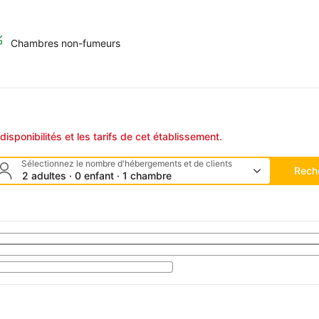
Chambres non-fumeurs
disponibilités et les tarifs de cet établissement.
Sélectionnez le nombre d'hébergements et de clients
Rech
2 adultes · 0 enfant · 1 chambre