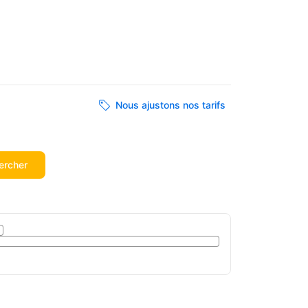
Nous ajustons nos tarifs
ercher