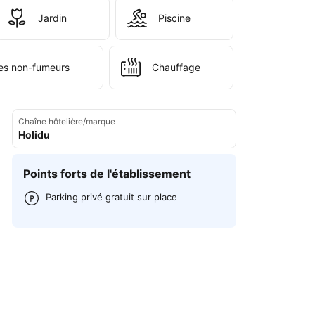
Jardin
Piscine
s non-fumeurs
Chauffage
Chaîne hôtelière/marque
Holidu
Points forts de l'établissement
Parking privé gratuit sur place